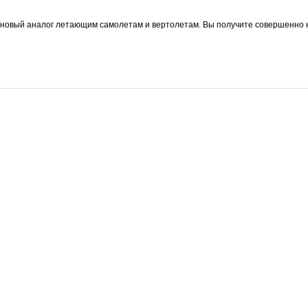
новый аналог летающим самолетам и вертолетам. Вы получите совершенно