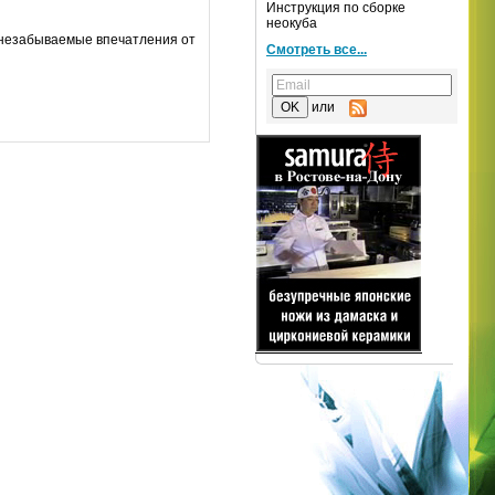
Инструкция по сборке
неокуба
 незабываемые впечатления от
Смотреть все...
или